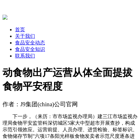
首页
关于我们
食品安全动态
食品安全知识
联系我们
动食物出产运营从体全面提拔
食物平安程度
作者：J9集团(china)公司官网
下一步，（来历：市市场监视办理局）建三江市场监视办
理局食物平安监管科深切城区5家大中型超市开展查抄，构成
示范引领效应。运营前提、人员办理、进货检验、标签标识、
食物储存节制”六项17条阳光样板食物发卖者示范尺度逐条进